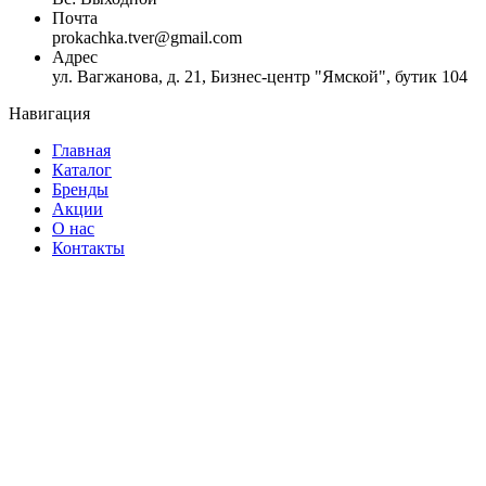
Почта
prokachka.tver@gmail.com
Адрес
ул. Вагжанова, д. 21, Бизнес-центр "Ямской", бутик 104
Навигация
Главная
Каталог
Бренды
Акции
О нас
Контакты