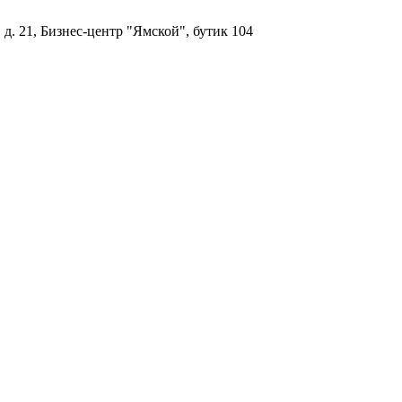
, д. 21, Бизнес-центр "Ямской", бутик 104