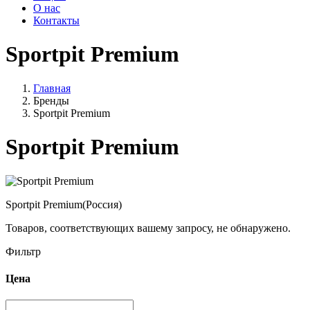
О нас
Контакты
Sportpit Premium
Главная
Бренды
Sportpit Premium
Sportpit Premium
Sportpit Premium(Россия)
Товаров, соответствующих вашему запросу, не обнаружено.
Фильтр
Цена