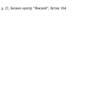
, д. 21, Бизнес-центр "Ямской", бутик 104