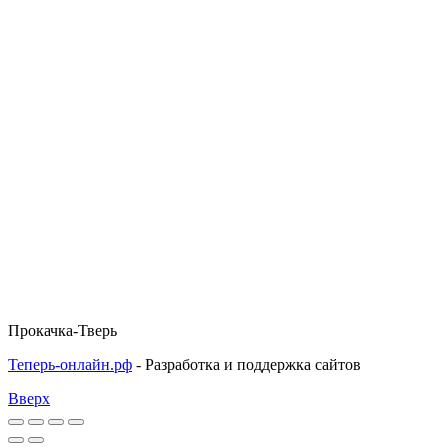
Прокачка-Тверь
Теперь-онлайн.рф
- Разработка и поддержка сайтов
Вверх