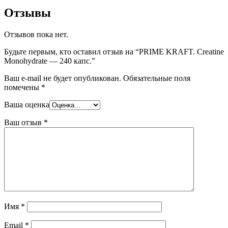
Отзывы
Отзывов пока нет.
Будьте первым, кто оставил отзыв на “PRIME KRAFT. Creatine
Monohydrate — 240 капс.”
Ваш e-mail не будет опубликован.
Обязательные поля
помечены
*
Ваша оценка
Ваш отзыв
*
Имя
*
Email
*