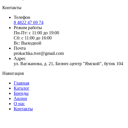
Контакты
Телефон
8 4822 47 69 74
Режим работы
Пн-Пт: с 11:00 до 19:00
Сб: с 11:00 до 16:00
Вс: Выходной
Почта
prokachka.tver@gmail.com
Адрес
ул. Вагжанова, д. 21, Бизнес-центр "Ямской", бутик 104
Навигация
Главная
Каталог
Бренды
Акции
О нас
Контакты