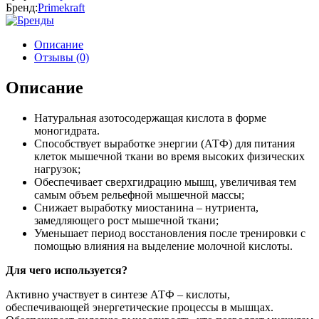
Бренд:
Primekraft
Описание
Отзывы (0)
Описание
Натуральная азотосодержащая кислота в форме
моногидрата.
Способствует выработке энергии (АТФ) для питания
клеток мышечной ткани во время высоких физических
нагрузок;
Обеспечивает сверхгидрацию мышц, увеличивая тем
самым объем рельефной мышечной массы;
Снижает выработку миостанина – нутриента,
замедляющего рост мышечной ткани;
Уменьшает период восстановления после тренировки с
помощью влияния на выделение молочной кислоты.
Для чего используется?
Активно участвует в синтезе АТФ – кислоты,
обеспечивающей энергетические процессы в мышцах.