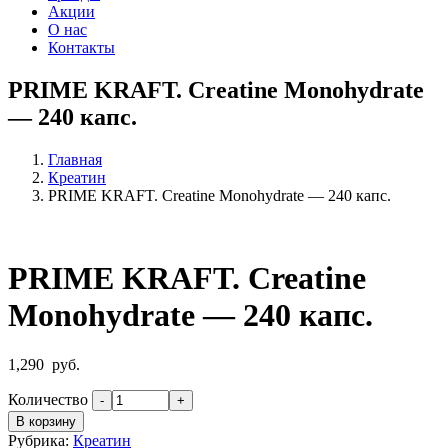
Акции
О нас
Контакты
PRIME KRAFT. Creatine Monohydrate
— 240 капс.
Главная
Креатин
PRIME KRAFT. Creatine Monohydrate — 240 капс.
PRIME KRAFT. Creatine
Monohydrate — 240 капс.
1,290
руб.
Количество
В корзину
Рубрика:
Креатин